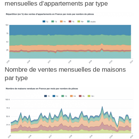
mensuelles d’appartements par type
Nombre de ventes mensuelles de maisons
par type