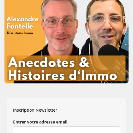
Inscription Newsletter
Entrer votre adresse email