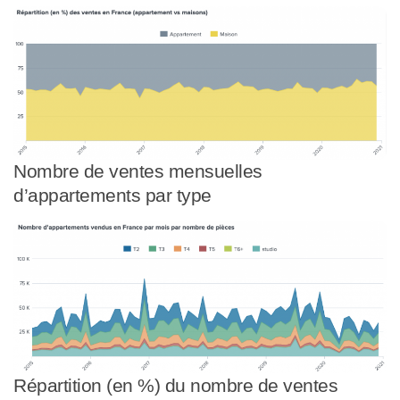
Nombre de ventes mensuelles
d’appartements par type
Répartition (en %) du nombre de ventes