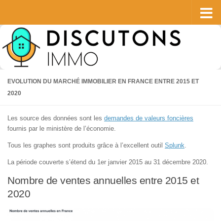
Skip to content
EVOLUTION DU MARCHÉ IMMOBILIER EN FRANCE ENTRE 2015 ET
2020
Les source des données sont les
demandes de valeurs foncières
fournis par le ministère de l’économie.
Tous les graphes sont produits grâce à l’excellent outil
Splunk
.
La période couverte s’étend du 1er janvier 2015 au 31 décembre 2020.
Nombre de ventes annuelles entre 2015 et
2020