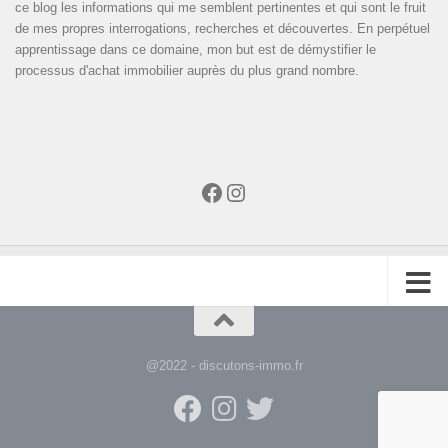
ce blog les informations qui me semblent pertinentes et qui sont le fruit
de mes propres interrogations, recherches et découvertes. En perpétuel
apprentissage dans ce domaine, mon but est de démystifier le
processus d'achat immobilier auprès du plus grand nombre.
Facebook
Instagram
@2022 - discutons-immo.fr