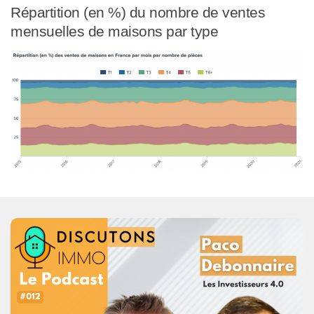
Répartition (en %) du nombre de ventes
mensuelles de maisons par type