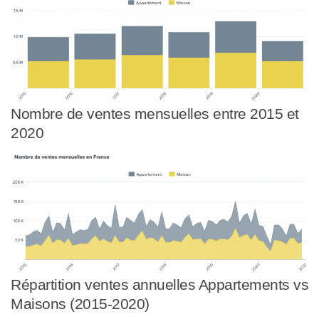
Nombre de ventes mensuelles entre 2015 et
2020
Répartition ventes annuelles Appartements vs
Maisons (2015-2020)