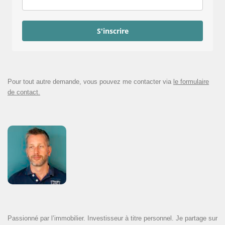
S'inscrire
Pour tout autre demande, vous pouvez me contacter via
le formulaire
de contact.
Passionné par l’immobilier. Investisseur à titre personnel. Je partage sur