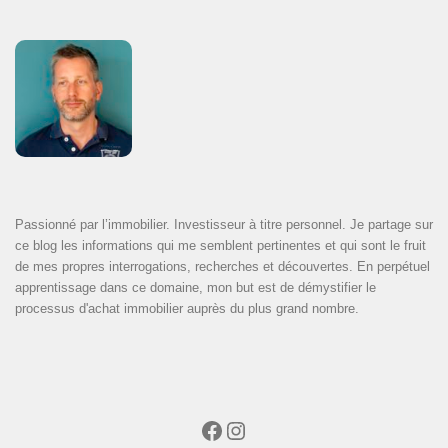
Passionné par l’immobilier. Investisseur à titre personnel. Je partage sur
ce blog les informations qui me semblent pertinentes et qui sont le fruit
de mes propres interrogations, recherches et découvertes. En perpétuel
apprentissage dans ce domaine, mon but est de démystifier le
processus d'achat immobilier auprès du plus grand nombre.
Facebook
Instagram