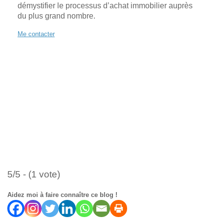
démystifier le processus d’achat immobilier auprès
du plus grand nombre.
Me contacter
5/5 - (1 vote)
Aidez moi à faire connaître ce blog !