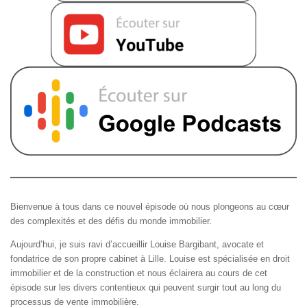
Bienvenue à tous dans ce nouvel épisode où nous plongeons au cœur
des complexités et des défis du monde immobilier.
Aujourd’hui, je suis ravi d’accueillir Louise Bargibant, avocate et
fondatrice de son propre cabinet à Lille. Louise est spécialisée en droit
immobilier et de la construction et nous éclairera au cours de cet
épisode sur les divers contentieux qui peuvent surgir tout au long du
processus de vente immobilière.