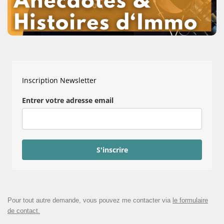
Inscription Newsletter
Entrer votre adresse email
S'inscrire
Pour tout autre demande, vous pouvez me contacter via
le formulaire
de contact.