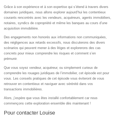
Grâce à son expérience et à son expertise qui s’étend à travers divers
domaines juridiques, nous allons explorer aujourd’hui les contentieux
courants rencontrés avec les vendeurs, acquéreurs, agents immobiliers,
notaires, syndics de copropriété et même les banques au cours d’une
acquisition immobilière.
Des engagements non honorés aux informations non communiquées,
des négligences aux retards excessifs, nous discuterons des divers
scénarios qui peuvent mener à des litiges et explorerons des cas
concrets pour mieux comprendre les risques et comment s’en
prémunir.
Que vous soyez vendeur, acquéreur, ou simplement curieux de
comprendre les rouages juridiques de l’immobilier, cet épisode est pour
vous. Les conseils pratiques de cet épisode vous éviteront de vous
retrouver en contentieux et naviguer avec sérénité dans vos
transactions immobilières.
Alors, j’espère que vous êtes installé confortablement car nous
commençons cette exploration ensemble dès maintenant !
Pour contacter Louise