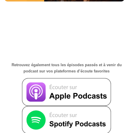
Retrouvez également tous les épisodes passés et à venir du
podcast sur vos plateformes d’écoute favorites