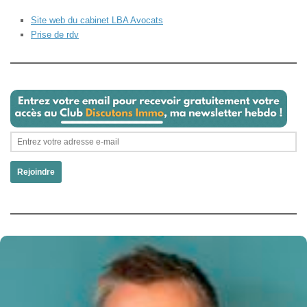
Site web du cabinet LBA Avocats
Prise de rdv
Rejoindre