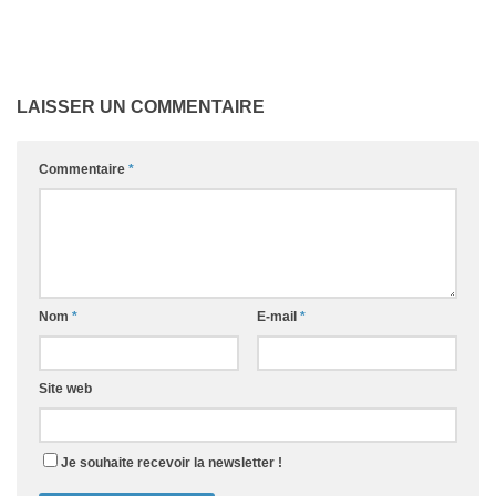
LAISSER UN COMMENTAIRE
Commentaire
*
Nom
*
E-mail
*
Site web
Je souhaite recevoir la newsletter !