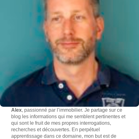
Alex
, passionné par l’immobilier. Je partage sur ce
blog les informations qui me semblent pertinentes et
qui sont le fruit de mes propres interrogations,
recherches et découvertes. En perpétuel
apprentissage dans ce domaine, mon but est de