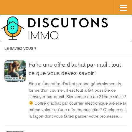
Skip to content
LE SAVIEZ-VOUS ?
Faire une offre d’achat par mail : tout
ce que vous devez savoir !
Bien qu’une offre d’achat prenne généralement la
forme d’un courrier, il est tout à fait possible de
l’envoyer par email. Bienvenue au au 21ème siècle !
L’offre d’achat par courrier électronique a-t-elle la
même valeur qu’une offre manuscrite ? Quelque soit
la façon dont vous faites passer votre promesse...