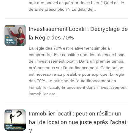
tant que nouvel acquéreur de ce bien ? Quel est le
délai de prescription ? Le délai de...
Investissement Locatif : Décryptage de
la Règle des 70%
La règle des 70% est relativement simple à
comprendre. Elle constitue une des règles de base
de l’investissement locatif. Dans un premier temps,
arrêtons nous sur l’auto-financement. Cette notion
est nécessaire au préalable pour expliquer la règle
des 70%. Le principe de l’auto-financement en
immobilier L’auto-financement dans l’investissement
immobilier est...
Immobilier locatif : peut-on résilier un
bail de location nue juste après l’achat
?