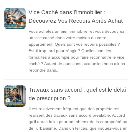
Vice Caché dans l’Immobilier :
Découvrez Vos Recours Après Achat
Vous achetez un bien immobilier et vous découvrez
un vice caché dans votre maison ou votre
appartement. Quels sont vos recours possibles ?
Est-il trop tard pour réagir ? Quelles sont les
formalités à accomplir pour faire reconnaître le vice
caché ? Autant de questions auxquelles nous allons
répondre dans...
Travaux sans accord : quel est le délai
de prescription ?
Il est relativement fréquent que des propriétaires
réalisent des travaux sans accord préalable. Accord
qu’il aurait fallut pourtant obtenir de la copropriété ou
de l’urbanisme. Dans un tel cas, que risquez-vous en