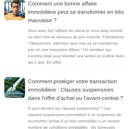
Comment une bonne affaire
immobilière peut se transformer en très
mauvaise ?
Vous avez fait l’affaire du siècle et vous avez acheté
un bien très en dessous du prix marché. Félicitations
! Néanmoins, attention que cela ne se transforme
pas en une mauvaise affaire ! Un vendeur qui
s’estime lésé peut intenter une action en justice dans
les 2 ans. En effet,...
Comment protéger votre transaction
immobilière : Clauses suspensives
dans l’offre d’achat ou l’avant-contrat ?
À quoi servent les clauses suspensives ? Les
clauses suspensives permettent à un acquéreur de
soumettre l’achat d’un bien immobilier à un certain
nombre de conditions préalables : les fameuses