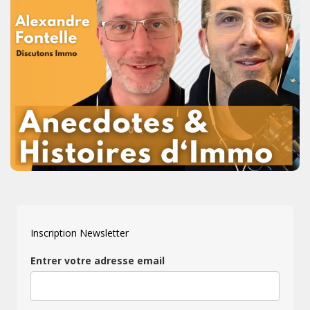
Inscription Newsletter
Entrer votre adresse email