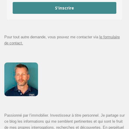
S'inscrire
Pour tout autre demande, vous pouvez me contacter via
le formulaire
de contact.
Passionné par l’immobilier. Investisseur à titre personnel. Je partage sur
ce blog les informations qui me semblent pertinentes et qui sont le fruit
de mes propres interrogations, recherches et découvertes. En perpétuel