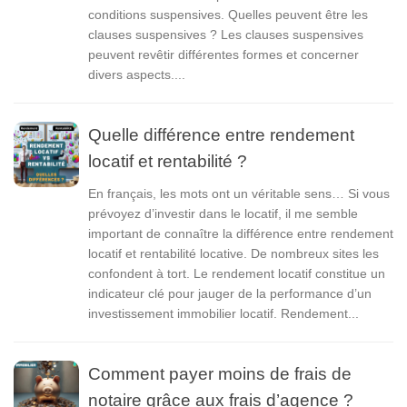
conditions suspensives. Quelles peuvent être les
clauses suspensives ? Les clauses suspensives
peuvent revêtir différentes formes et concerner
divers aspects....
Quelle différence entre rendement
locatif et rentabilité ?
En français, les mots ont un véritable sens… Si vous
prévoyez d’investir dans le locatif, il me semble
important de connaître la différence entre rendement
locatif et rentabilité locative. De nombreux sites les
confondent à tort. Le rendement locatif constitue un
indicateur clé pour jauger de la performance d’un
investissement immobilier locatif. Rendement...
Comment payer moins de frais de
notaire grâce aux frais d’agence ?