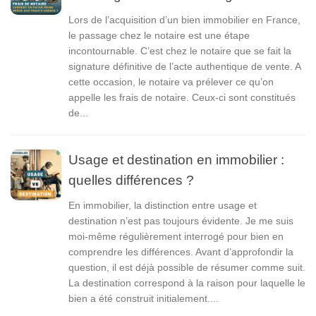
Lors de l’acquisition d’un bien immobilier en France,
le passage chez le notaire est une étape
incontournable. C’est chez le notaire que se fait la
signature définitive de l’acte authentique de vente. A
cette occasion, le notaire va prélever ce qu’on
appelle les frais de notaire. Ceux-ci sont constitués
de...
Usage et destination en immobilier :
quelles différences ?
En immobilier, la distinction entre usage et
destination n’est pas toujours évidente. Je me suis
moi-même régulièrement interrogé pour bien en
comprendre les différences. Avant d’approfondir la
question, il est déjà possible de résumer comme suit.
La destination correspond à la raison pour laquelle le
bien a été construit initialement....