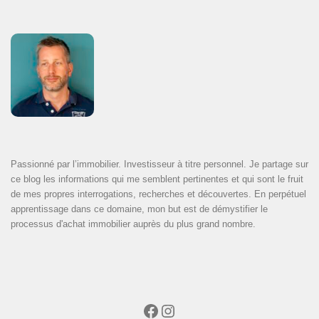
Passionné par l’immobilier. Investisseur à titre personnel. Je partage sur
ce blog les informations qui me semblent pertinentes et qui sont le fruit
de mes propres interrogations, recherches et découvertes. En perpétuel
apprentissage dans ce domaine, mon but est de démystifier le
processus d'achat immobilier auprès du plus grand nombre.
Facebook
Instagram