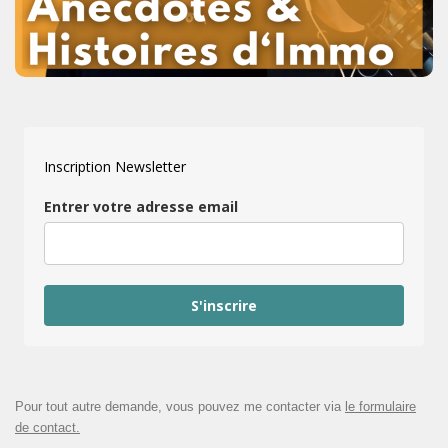
Inscription Newsletter
Entrer votre adresse email
S'inscrire
Pour tout autre demande, vous pouvez me contacter via
le formulaire
de contact.