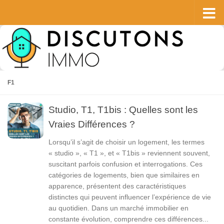
Skip to content
F1
Studio, T1, T1bis : Quelles sont les
Vraies Différences ?
Lorsqu’il s’agit de choisir un logement, les termes
« studio », « T1 », et « T1bis » reviennent souvent,
suscitant parfois confusion et interrogations. Ces
catégories de logements, bien que similaires en
apparence, présentent des caractéristiques
distinctes qui peuvent influencer l’expérience de vie
au quotidien. Dans un marché immobilier en
constante évolution, comprendre ces différences...