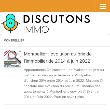
Skip to content
MONTPELLIER
Montpellier : évolution du prix de
l’immobilier de 2014 à juin 2022
Appartements On constate une évolution du prix au
m2 médian des appartements à Montpellier
d’environ 30% entre 2014 et Juin 2022. Maisons On
constate une évolution du prix au m2 médian des
appartements à Montpellier d’environ 34% entre
2014 et Juin 2022. Pour en savoir plus