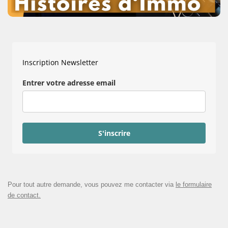
Inscription Newsletter
Entrer votre adresse email
S'inscrire
Pour tout autre demande, vous pouvez me contacter via
le formulaire
de contact.