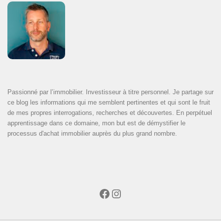
Passionné par l’immobilier. Investisseur à titre personnel. Je partage sur
ce blog les informations qui me semblent pertinentes et qui sont le fruit
de mes propres interrogations, recherches et découvertes. En perpétuel
apprentissage dans ce domaine, mon but est de démystifier le
processus d'achat immobilier auprès du plus grand nombre.
Facebook
Instagram