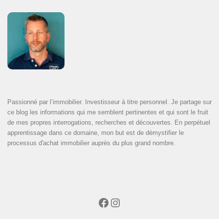
Passionné par l’immobilier. Investisseur à titre personnel. Je partage sur
ce blog les informations qui me semblent pertinentes et qui sont le fruit
de mes propres interrogations, recherches et découvertes. En perpétuel
apprentissage dans ce domaine, mon but est de démystifier le
processus d'achat immobilier auprès du plus grand nombre.
Facebook
Instagram