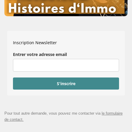
Inscription Newsletter
Entrer votre adresse email
S'inscrire
Pour tout autre demande, vous pouvez me contacter via
le formulaire
de contact.