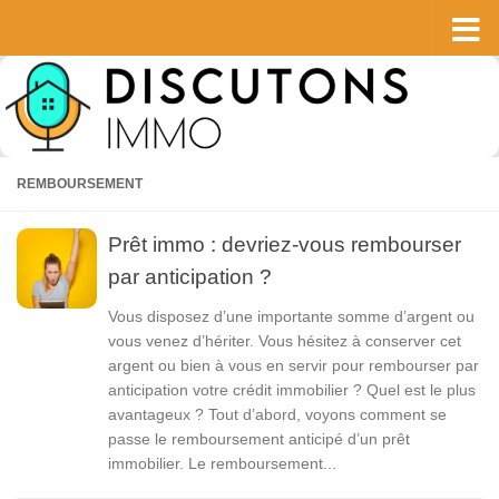
Skip to content
REMBOURSEMENT
Prêt immo : devriez-vous rembourser
par anticipation ?
Vous disposez d’une importante somme d’argent ou
vous venez d’hériter. Vous hésitez à conserver cet
argent ou bien à vous en servir pour rembourser par
anticipation votre crédit immobilier ? Quel est le plus
avantageux ? Tout d’abord, voyons comment se
passe le remboursement anticipé d’un prêt
immobilier. Le remboursement...