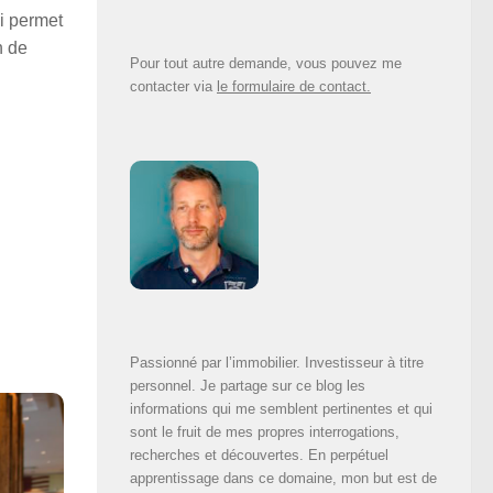
ui permet
n de
Pour tout autre demande, vous pouvez me
contacter via
le formulaire de contact.
Passionné par l’immobilier. Investisseur à titre
personnel. Je partage sur ce blog les
informations qui me semblent pertinentes et qui
sont le fruit de mes propres interrogations,
recherches et découvertes. En perpétuel
apprentissage dans ce domaine, mon but est de