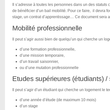
Il s’adresse à toutes les personnes dans un des statuts ci-
de bénéficier d’un bail mobilité. Pour ce faire, il devra
stage, un contrat d’apprentissage… Ce document sera a
Mobilité professionnelle
Il peut s’agir aussi bien de quelqu’un qui cherche un lo
d’une formation professionnelle,
d’une mission temporaire,
d’un travail saisonnier,
ou d’une mutation professionnelle
Etudes supérieures (étudiants) /
Il peut s’agir d’un étudiant qui cherche un logement le t
d’une année d’étude (de maximum 10 mois)
d’un stage