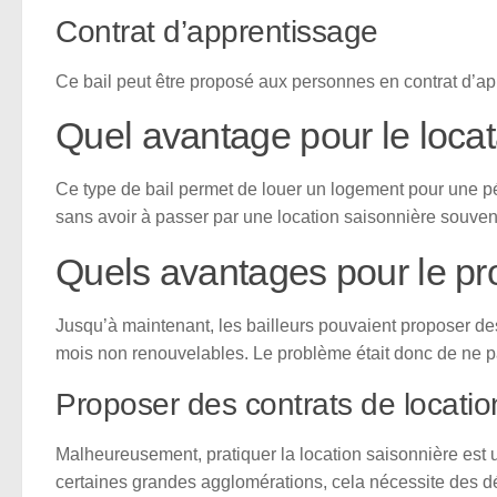
Contrat d’apprentissage
Ce bail peut être proposé aux personnes en contrat d’ap
Quel avantage pour le locat
Ce type de bail permet de louer un logement pour une p
sans avoir à passer par une location saisonnière souve
Quels avantages pour le pro
Jusqu’à maintenant, les bailleurs pouvaient proposer d
mois non renouvelables. Le problème était donc de ne pa
Proposer des contrats de locatio
Malheureusement, pratiquer la location saisonnière est 
certaines grandes agglomérations, cela nécessite des d