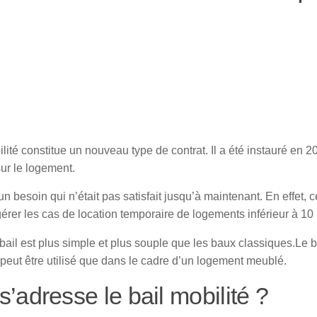
ilité constitue un nouveau type de contrat. Il a été instauré en 2
ur le logement.
un besoin qui n’était pas satisfait jusqu’à maintenant. En effet, c
érer les cas de location temporaire de logements inférieur à 10
bail est plus simple et plus souple que les baux classiques.Le b
 peut être utilisé que dans le cadre d’un logement meublé.
s’adresse le bail mobilité ?