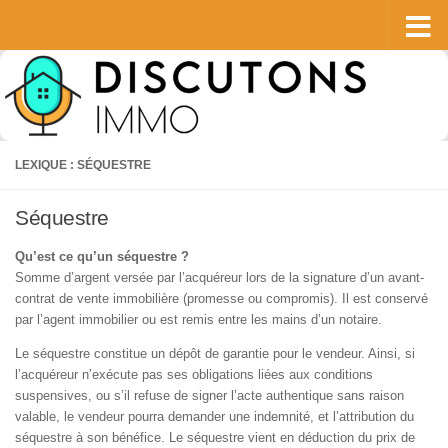
Skip to content
LEXIQUE : SÉQUESTRE
Séquestre
Qu’est ce qu’un séquestre ?
Somme d’argent versée par l’acquéreur lors de la signature d’un avant-
contrat de vente immobilière (promesse ou compromis). Il est conservé
par l’agent immobilier ou est remis entre les mains d’un notaire.
Le séquestre constitue un dépôt de garantie pour le vendeur. Ainsi, si
l’acquéreur n’exécute pas ses obligations liées aux conditions
suspensives, ou s’il refuse de signer l’acte authentique sans raison
valable, le vendeur pourra demander une indemnité, et l’attribution du
séquestre à son bénéfice. Le séquestre vient en déduction du prix de