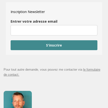
Inscription Newsletter
Entrer votre adresse email
S'inscrire
Pour tout autre demande, vous pouvez me contacter via
le formulaire
de contact.