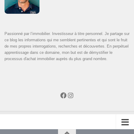
Passionné par l’immobilier. Investisseur à titre personnel. Je partage sur
ce blog les informations qui me semblent pertinentes et qui sont le fruit
de mes propres interrogations, recherches et découvertes. En perpétuel
apprentissage dans ce domaine, mon but est de démystifier le
processus d'achat immobilier auprès du plus grand nombre.
Facebook
Instagram