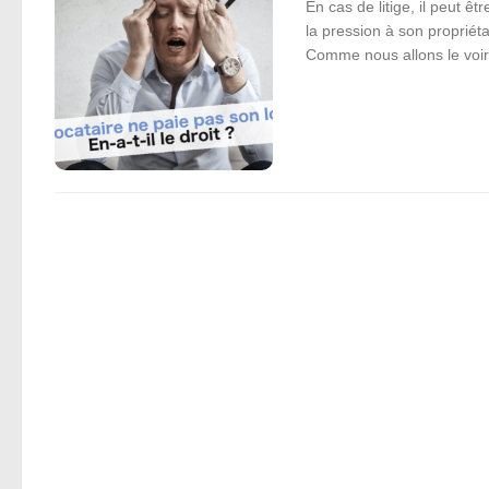
En cas de litige, il peut ê
la pression à son propriétai
Comme nous allons le voir 