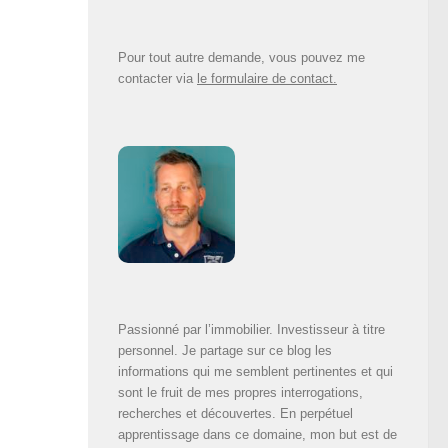
Pour tout autre demande, vous pouvez me
contacter via
le formulaire de contact.
Passionné par l’immobilier. Investisseur à titre
personnel. Je partage sur ce blog les
informations qui me semblent pertinentes et qui
sont le fruit de mes propres interrogations,
recherches et découvertes. En perpétuel
apprentissage dans ce domaine, mon but est de