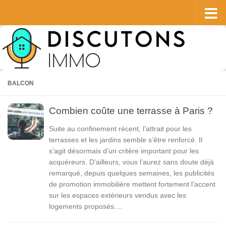
Skip to content
BALCON
Combien coûte une terrasse à Paris ?
Suite au confinement récent, l’attrait pour les
terrasses et les jardins semble s’être renforcé. Il
s’agit désormais d’un critère important pour les
acquéreurs. D’ailleurs, vous l’aurez sans doute déjà
remarqué, depuis quelques semaines, les publicités
de promotion immobilière mettent fortement l’accent
sur les espaces extérieurs vendus avec les
logements proposés....