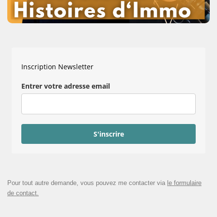
Inscription Newsletter
Entrer votre adresse email
S'inscrire
Pour tout autre demande, vous pouvez me contacter via
le formulaire
de contact.