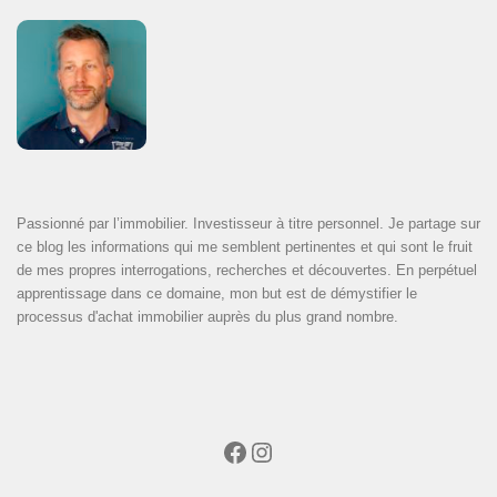
Passionné par l’immobilier. Investisseur à titre personnel. Je partage sur
ce blog les informations qui me semblent pertinentes et qui sont le fruit
de mes propres interrogations, recherches et découvertes. En perpétuel
apprentissage dans ce domaine, mon but est de démystifier le
processus d'achat immobilier auprès du plus grand nombre.
Facebook
Instagram