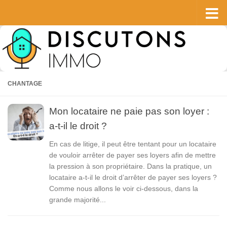
Skip to content
CHANTAGE
Mon locataire ne paie pas son loyer :
a-t-il le droit ?
En cas de litige, il peut être tentant pour un locataire
de vouloir arrêter de payer ses loyers afin de mettre
la pression à son propriétaire. Dans la pratique, un
locataire a-t-il le droit d’arrêter de payer ses loyers ?
Comme nous allons le voir ci-dessous, dans la
grande majorité...