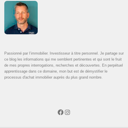
Passionné par l’immobilier. Investisseur à titre personnel. Je partage sur
ce blog les informations qui me semblent pertinentes et qui sont le fruit
de mes propres interrogations, recherches et découvertes. En perpétuel
apprentissage dans ce domaine, mon but est de démystifier le
processus d'achat immobilier auprès du plus grand nombre.
Facebook
Instagram