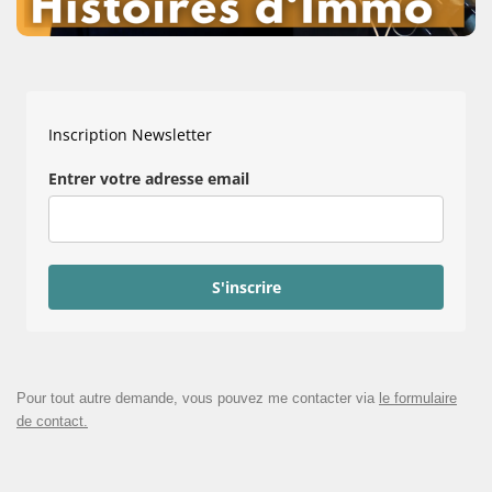
Inscription Newsletter
Entrer votre adresse email
S'inscrire
Pour tout autre demande, vous pouvez me contacter via
le formulaire
de contact.