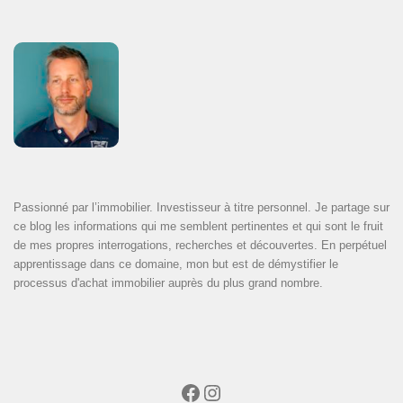
Passionné par l’immobilier. Investisseur à titre personnel. Je partage sur
ce blog les informations qui me semblent pertinentes et qui sont le fruit
de mes propres interrogations, recherches et découvertes. En perpétuel
apprentissage dans ce domaine, mon but est de démystifier le
processus d'achat immobilier auprès du plus grand nombre.
Facebook
Instagram