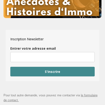
Inscription Newsletter
Entrer votre adresse email
S'inscrire
Pour tout autre demande, vous pouvez me contacter via
le formulaire
de contact.