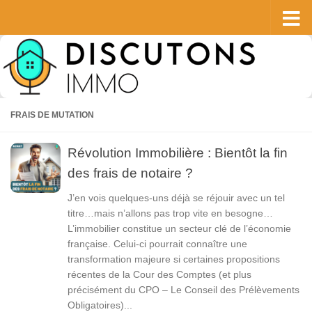
Skip to content
FRAIS DE MUTATION
Révolution Immobilière : Bientôt la fin
des frais de notaire ?
J’en vois quelques-uns déjà se réjouir avec un tel
titre…mais n’allons pas trop vite en besogne…
L’immobilier constitue un secteur clé de l’économie
française. Celui-ci pourrait connaître une
transformation majeure si certaines propositions
récentes de la Cour des Comptes (et plus
précisément du CPO – Le Conseil des Prélèvements
Obligatoires)...