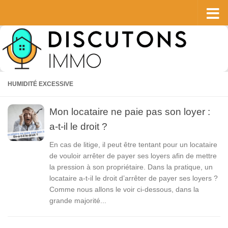
Skip to content
HUMIDITÉ EXCESSIVE
Mon locataire ne paie pas son loyer :
a-t-il le droit ?
En cas de litige, il peut être tentant pour un locataire
de vouloir arrêter de payer ses loyers afin de mettre
la pression à son propriétaire. Dans la pratique, un
locataire a-t-il le droit d’arrêter de payer ses loyers ?
Comme nous allons le voir ci-dessous, dans la
grande majorité...