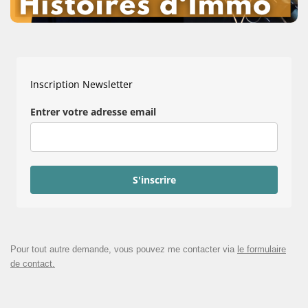
Inscription Newsletter
Entrer votre adresse email
S'inscrire
Pour tout autre demande, vous pouvez me contacter via
le formulaire
de contact.