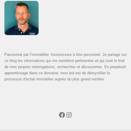
Passionné par l’immobilier. Investisseur à titre personnel. Je partage sur
ce blog les informations qui me semblent pertinentes et qui sont le fruit
de mes propres interrogations, recherches et découvertes. En perpétuel
apprentissage dans ce domaine, mon but est de démystifier le
processus d'achat immobilier auprès du plus grand nombre.
Facebook
Instagram