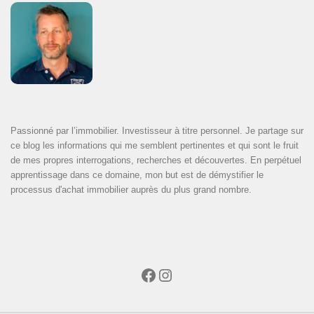
Passionné par l’immobilier. Investisseur à titre personnel. Je partage sur
ce blog les informations qui me semblent pertinentes et qui sont le fruit
de mes propres interrogations, recherches et découvertes. En perpétuel
apprentissage dans ce domaine, mon but est de démystifier le
processus d'achat immobilier auprès du plus grand nombre.
Facebook
Instagram