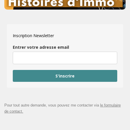
Inscription Newsletter
Entrer votre adresse email
S'inscrire
Pour tout autre demande, vous pouvez me contacter via
le formulaire
de contact.