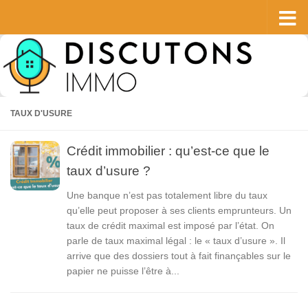
Skip to content
TAUX D'USURE
Crédit immobilier : qu’est-ce que le
taux d’usure ?
Une banque n’est pas totalement libre du taux
qu’elle peut proposer à ses clients emprunteurs. Un
taux de crédit maximal est imposé par l’état. On
parle de taux maximal légal : le « taux d’usure ». Il
arrive que des dossiers tout à fait finançables sur le
papier ne puisse l’être à...