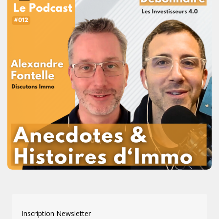
Inscription Newsletter