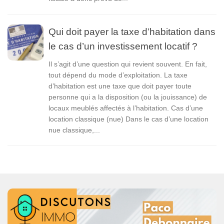
Qui doit payer la taxe d’habitation dans
le cas d’un investissement locatif ?
Il s’agit d’une question qui revient souvent. En fait,
tout dépend du mode d’exploitation. La taxe
d’habitation est une taxe que doit payer toute
personne qui a la disposition (ou la jouissance) de
locaux meublés affectés à l’habitation. Cas d’une
location classique (nue) Dans le cas d’une location
nue classique,...