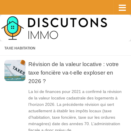
Skip to content
TAXE HABITATION
Révision de la valeur locative : votre
taxe foncière va-t-elle exploser en
2026 ?
La loi de finances pour 2021 a confirmé la révision
de la valeur locative cadastrale des logements à
l’horizon 2026. La précédente révision qui sert
actuellement à établir les impôts locaux (taxe
d’habitation, taxe foncière, taxe sur les ordures
ménagères) date des années 70. L’administration
fiscale a donc prévu de...