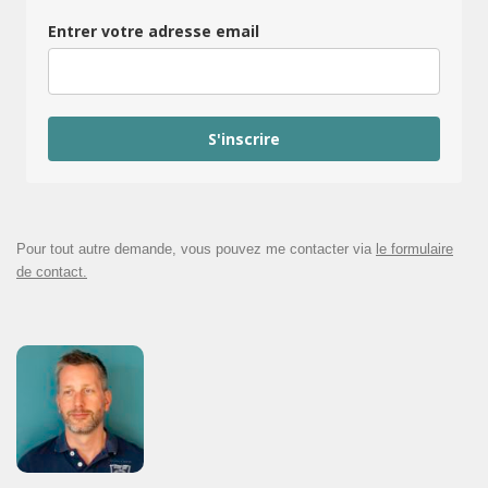
Entrer votre adresse email
S'inscrire
Pour tout autre demande, vous pouvez me contacter via
le formulaire
de contact.