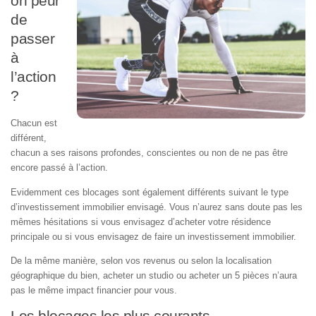
on peur
de
passer
à
l’action
?
Chacun est
différent,
chacun a ses raisons profondes, conscientes ou non de ne pas être
encore passé à l’action.
Evidemment ces blocages sont également différents suivant le type
d’investissement immobilier envisagé. Vous n’aurez sans doute pas les
mêmes hésitations si vous envisagez d’acheter votre résidence
principale ou si vous envisagez de faire un investissement immobilier.
De la même manière, selon vos revenus ou selon la localisation
géographique du bien, acheter un studio ou acheter un 5 pièces n’aura
pas le même impact financier pour vous.