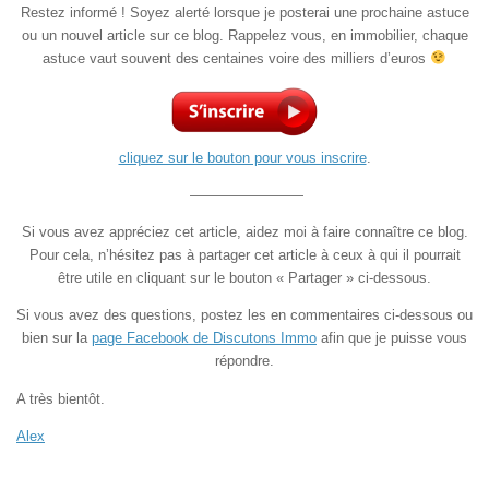
Restez informé ! Soyez alerté lorsque je posterai une prochaine astuce
ou un nouvel article sur ce blog. Rappelez vous, en immobilier, chaque
astuce vaut souvent des centaines voire des milliers d’euros
cliquez sur le bouton pour vous inscrire
.
————————
Si vous avez appréciez cet article, aidez moi à faire connaître ce blog.
Pour cela, n’hésitez pas à partager cet article à ceux à qui il pourrait
être utile en cliquant sur le bouton « Partager » ci-dessous.
Si vous avez des questions, postez les en commentaires ci-dessous ou
bien sur la
page Facebook de Discutons Immo
afin que je puisse vous
répondre.
A très bientôt.
Alex