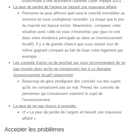
souscrivant à une assurance Garantie Loyer Impayé (GLI)…
La peur de perdre de l’argent en faisant une mauvaise affaire
Personne ne peut affirmer quel sera le marché immobilier au
moment où vous souhaiterez revendre. Le risque que le prix
du marché est baissé existe. Néanmoins, comparez cette
situation avec celle où vous n’investiriez pas (que ce soit
dans votre résidence principale ou dans un investissement
locatif). Il y a de grande chance que vous restiez tout de
même gagnant comparé au fait de louer votre logement par
exemple…
Les conseils d’amis ou de proches qui vous recommandent de ne
pas investir alors qu’ils ne connaissent rien à ce domaine
(investissement locatif notamment)
Beaucoup de gens prodiguent des conseils sur des sujets
qu’ils ne connaissent pas ou mal. Prenez les conseils de
personnes qui connaissent vraiment le sujet de
l’investissement.
La peur de ne pas réussir à revendre.
cf « La peur de perdre de l’argent en faisant une mauvaise
affaire »
Accepter les problèmes