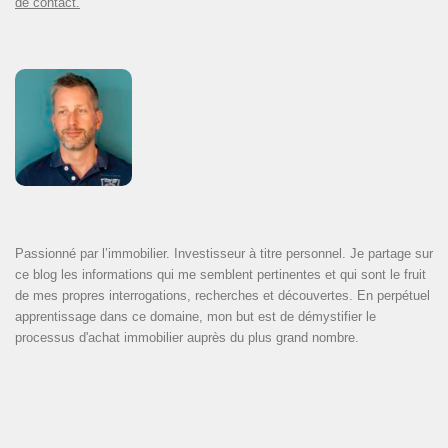
de contact.
Passionné par l’immobilier. Investisseur à titre personnel. Je partage sur
ce blog les informations qui me semblent pertinentes et qui sont le fruit
de mes propres interrogations, recherches et découvertes. En perpétuel
apprentissage dans ce domaine, mon but est de démystifier le
processus d'achat immobilier auprès du plus grand nombre.