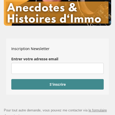
Inscription Newsletter
Entrer votre adresse email
S'inscrire
Pour tout autre demande, vous pouvez me contacter via
le formulaire