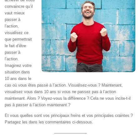
convaincre qu’il
vaut mieux
passer à
l’action,
visualisez ce
que permettrait
le fait d’être
passer à
l’action.
Imaginez votre
situation dans
10 ans dans le
cas où vous êtes passé à l’action. Visualisez-vous ? Maintenant,
visualisez vous dans 10 ans si vous ne passez pas à l’action
maintenant. Alors ? Voyez-vous la différence ? Cela ne vous incite-t-il
pas à passer à l’action maintenant ?
Et vous quelles sont vos principaux freins et vos principales craintes ?
Partagez les dans les commentaires ci-dessous.
————————