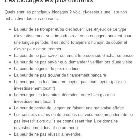
Les blocages les plus courants
Quels sont les principaux blocages ? Voici ci-dessous une liste non
exhaustive des plus courants.
La peur de se tromper et/ou d’échouer. Les enjeux de ce type
d’investissement sont importants et vous engagent souvent pour
une longue période. Il est donc totalement humain de douter et
d’avoir peur de se tromper.
La peur de ne pas savoir comment le processus d’achat se passe
La peur de ne pas savoir quoi demander / vérifier lors d’une visite
La peur de négocier le prix d’un bien
La peur de ne pas trouver de financement bancaire
La peur que les locataires ne payent pas leurs loyers (pour un
investissement locatif)
La peur que les locataires dégradent votre bien (pour un
investissement locatif)
La peur de perdre de l’argent en faisant une mauvaise affaire
Les conseils d’amis ou de proches qui vous recommandent de ne
pas investir alors qu’ils ne connaissent rien à ce domaine
(investissement locatif notamment)
La peur de ne pas réussir à revendre.