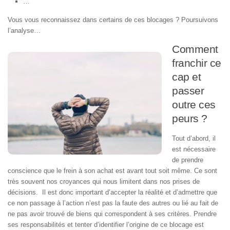
…
Vous vous reconnaissez dans certains de ces blocages ? Poursuivons
l’analyse…
Comment
franchir ce
cap et
passer
outre ces
peurs ?
Tout d’abord, il
est nécessaire
de prendre
conscience que le frein à son achat est avant tout soit même. Ce sont
très souvent nos croyances qui nous limitent dans nos prises de
décisions. Il est donc important d’accepter la réalité et d’admettre que
ce non passage à l’action n’est pas la faute des autres ou lié au fait de
ne pas avoir trouvé de biens qui correspondent à ses critères. Prendre
ses responsabilités et tenter d’identifier l’origine de ce blocage est