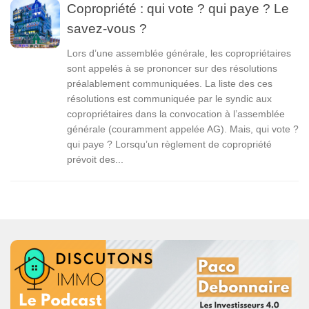
Copropriété : qui vote ? qui paye ? Le
savez-vous ?
Lors d’une assemblée générale, les copropriétaires
sont appelés à se prononcer sur des résolutions
préalablement communiquées. La liste des ces
résolutions est communiquée par le syndic aux
copropriétaires dans la convocation à l’assemblée
générale (couramment appelée AG). Mais, qui vote ?
qui paye ? Lorsqu’un règlement de copropriété
prévoit des...