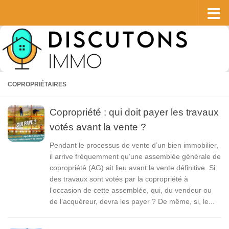
Skip to content
COPROPRIÉTAIRES
Copropriété : qui doit payer les travaux
votés avant la vente ?
Pendant le processus de vente d’un bien immobilier,
il arrive fréquemment qu’une assemblée générale de
copropriété (AG) ait lieu avant la vente définitive. Si
des travaux sont votés par la copropriété à
l’occasion de cette assemblée, qui, du vendeur ou
de l’acquéreur, devra les payer ? De même, si, le...