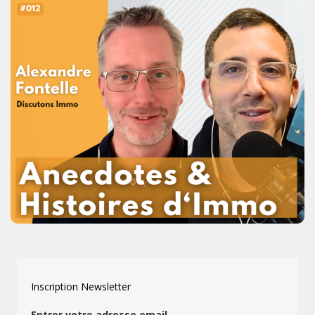
Inscription Newsletter
Entrer votre adresse email