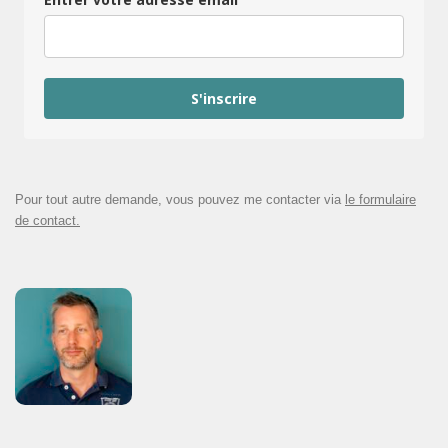
S'inscrire
Pour tout autre demande, vous pouvez me contacter via
le formulaire
de contact.