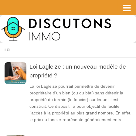
Skip to content
LOI
Loi Lagleize : un nouveau modèle de
propriété ?
La loi Lagleize pourrait permettre de devenir
propriétaire d’un bien (ou du bâti) sans détenir la
propriété du terrain (le foncier) sur lequel il est
construit. Ce dispositif a pour objectif de facilité
l’accès à la propriété au plus grand nombre. En effet,
le prix du foncier représente généralement entre...