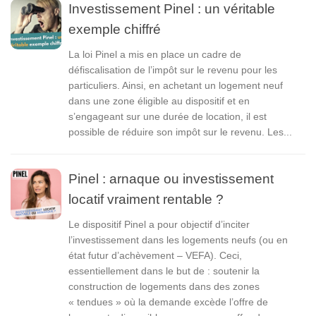
Investissement Pinel : un véritable
exemple chiffré
La loi Pinel a mis en place un cadre de
défiscalisation de l’impôt sur le revenu pour les
particuliers. Ainsi, en achetant un logement neuf
dans une zone éligible au dispositif et en
s’engageant sur une durée de location, il est
possible de réduire son impôt sur le revenu. Les...
Pinel : arnaque ou investissement
locatif vraiment rentable ?
Le dispositif Pinel a pour objectif d’inciter
l’investissement dans les logements neufs (ou en
état futur d’achèvement – VEFA). Ceci,
essentiellement dans le but de : soutenir la
construction de logements dans des zones
« tendues » où la demande excède l’offre de