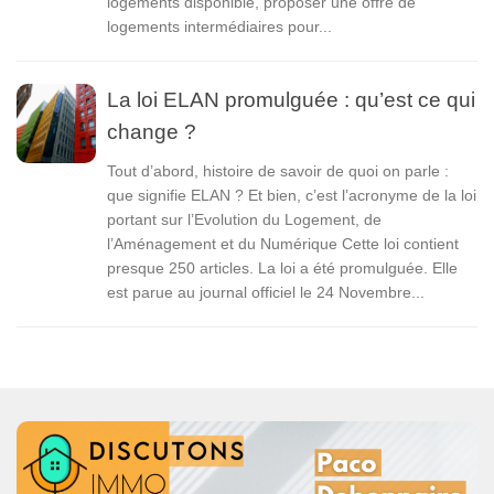
logements disponible, proposer une offre de
logements intermédiaires pour...
La loi ELAN promulguée : qu’est ce qui
change ?
Tout d’abord, histoire de savoir de quoi on parle :
que signifie ELAN ? Et bien, c’est l’acronyme de la loi
portant sur l’Evolution du Logement, de
l’Aménagement et du Numérique Cette loi contient
presque 250 articles. La loi a été promulguée. Elle
est parue au journal officiel le 24 Novembre...