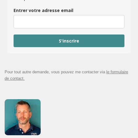
Entrer votre adresse email
S'inscrire
Pour tout autre demande, vous pouvez me contacter via
le formulaire
de contact.