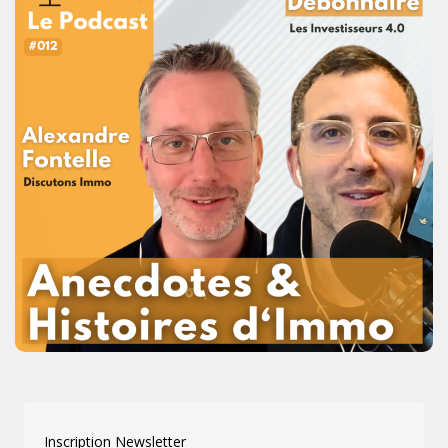
Inscription Newsletter