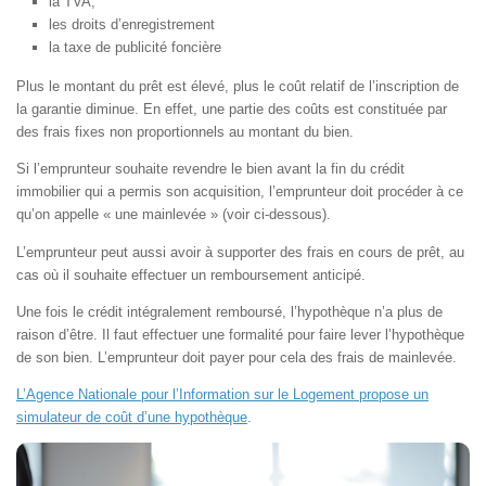
la TVA,
les droits d’enregistrement
la taxe de publicité foncière
Plus le montant du prêt est élevé, plus le coût relatif de l’inscription de
la garantie diminue. En effet, une partie des coûts est constituée par
des frais fixes non proportionnels au montant du bien.
Si l’emprunteur souhaite revendre le bien avant la fin du crédit
immobilier qui a permis son acquisition, l’emprunteur doit procéder à ce
qu’on appelle « une mainlevée » (voir ci-dessous).
L’emprunteur peut aussi avoir à supporter des frais en cours de prêt, au
cas où il souhaite effectuer un remboursement anticipé.
Une fois le crédit intégralement remboursé, l’hypothèque n’a plus de
raison d’être. Il faut effectuer une formalité pour faire lever l’hypothèque
de son bien. L’emprunteur doit payer pour cela des frais de mainlevée.
L’Agence Nationale pour l’Information sur le Logement propose un
simulateur de coût d’une hypothèque
.