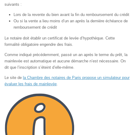
suivants :
Lors de la revente du bien avant la fin du remboursement du crédit
Ou si la vente a lieu moins d’un an après la dernière échéance de
remboursement de crédit
Le notaire doit établir un certificat de levée d’hypothèque. Cette
formalité obligatoire engendre des frais.
Comme indiqué précédemment, passé un an après le terme du prêt, la
mainlevée est automatique et aucune démarche n’est nécessaire. On
dit que l’inscription s’éteint d’elle-même.
Le site de
la Chambre des notaires de Paris propose un simulateur pour
évaluer les frais de mainlevée
.