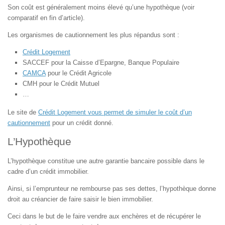
Son coût est généralement moins élevé qu’une hypothèque (voir
comparatif en fin d’article).
Les organismes de cautionnement les plus répandus sont :
Crédit Logement
SACCEF pour la Caisse d’Epargne
, Banque Populaire
CAMCA
pour le Crédit Agricole
CMH pour le Crédit Mutuel
…
Le site de
Crédit Logement vous permet de simuler le coût d’un
cautionnement
pour un crédit donné.
L’Hypothèque
L’hypothèque constitue une autre garantie bancaire possible dans le
cadre d’un crédit immobilier.
Ainsi, si l’emprunteur ne rembourse pas ses dettes, l’hypothèque donne
droit au créancier de faire saisir le bien immobilier.
Ceci dans le but de le faire vendre aux enchères et de récupérer le