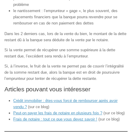
problème
le nantissement : l’emprunteur « gage », le plus souvent, des
placements financiers que la banque pourra revendre pour se
rembourser en cas de non paiement des dettes
Dans les 2 derniers cas, lors de la vente du bien, le montant de la dette
restant dû à la banque sera déduite de la vente par le notaire.
Si la vente permet de récupérer une somme supérieure à la dette
restant due, l’excédent sera rendu à l’emprunteur.
Si, à l’inverse, le fruit de la vente ne permet pas de couvrir l’intégralité
de la somme restant due, alors la banque est en droit de poursuivre
l’emprunteur pour tenter de récupérer la dette restante.
Articles pouvant vous intéresser
Crédit immobilier : êtes-vous forcé de rembourser après avoir
vendu ?
(sur ce blog)
Peut-on payer les frais de notaire en plusieurs fois ?
(sur ce blog)
Frais de notaire : tout ce que vous devez savoir !
(sur ce blog)