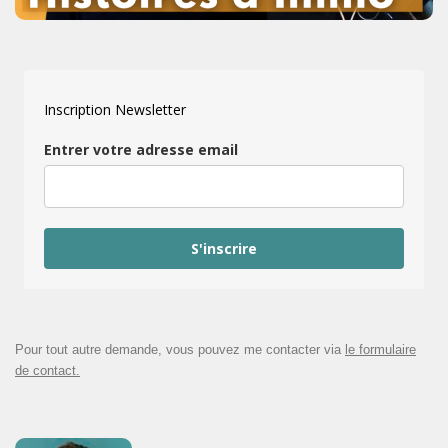
Inscription Newsletter
Entrer votre adresse email
S'inscrire
Pour tout autre demande, vous pouvez me contacter via
le formulaire
de contact.