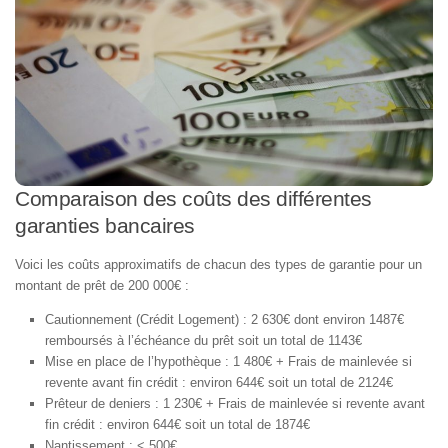
Comparaison des coûts des différentes
garanties bancaires
Voici les coûts approximatifs de chacun des types de garantie pour un
montant de prêt de 200 000€ :
Cautionnement (Crédit Logement) : 2 630€ dont environ 1487€
remboursés à l’échéance du prêt soit un total de 1143€
Mise en place de l’hypothèque : 1 480€ + Frais de mainlevée si
revente avant fin crédit : environ 644€ soit un total de 2124€
Prêteur de deniers : 1 230€ + Frais de mainlevée si revente avant
fin crédit : environ 644€ soit un total de 1874€
Nantissement : < 500€