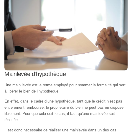
Mainlevée d’hypothèque
Une main levée est le terme employé pour nommer la formalité qui sert
à libérer le bien de l’hypothèque.
En effet, dans le cadre d’une hypothèque, tant que le crédit n’est pas
entièrement remboursé, le propriétaire du bien ne peut pas en disposer
librement. Pour que cela soit le cas, il faut qu’une mainlevée soit
réalisée.
Il est donc nécessaire de réaliser une mainlevée dans un des cas