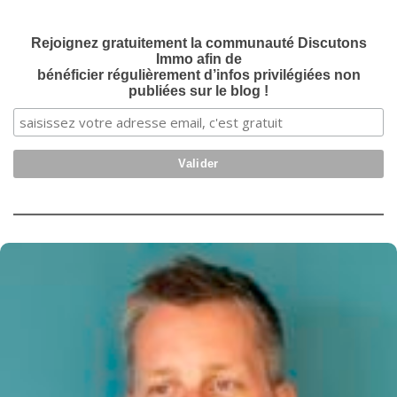
Rejoignez gratuitement la communauté Discutons
Immo afin de
bénéficier régulièrement d’infos privilégiées non
publiées sur le blog !