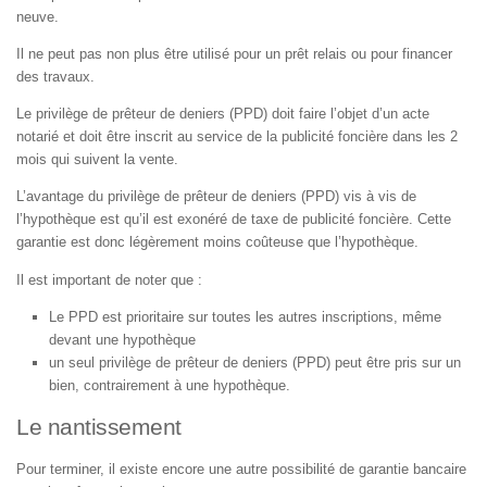
neuve.
Il ne peut pas non plus être utilisé pour un prêt relais ou pour financer
des travaux.
Le privilège de prêteur de deniers (PPD) doit faire l’objet d’un acte
notarié et doit être inscrit au service de la publicité foncière dans les 2
mois qui suivent la vente.
L’avantage du privilège de prêteur de deniers (PPD) vis à vis de
l’hypothèque est qu’il est exonéré de taxe de publicité foncière. Cette
garantie est donc légèrement moins coûteuse que l’hypothèque.
Il est important de noter que :
Le PPD est prioritaire sur toutes les autres inscriptions, même
devant une hypothèque
un seul privilège de prêteur de deniers (PPD) peut être pris sur un
bien, contrairement à une hypothèque.
Le nantissement
Pour terminer, il existe encore une autre possibilité de garantie bancaire