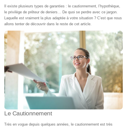
Il existe plusieurs types de garanties : le cautionnement, l’hypothèque,
le privilège de prêteur de deniers… De quoi se perdre avec ce jargon.
Laquelle est vraiment la plus adaptée à votre situation ? C’est que nous
allons tenter de découvrir dans le reste de cet article.
Le Cautionnement
Très en vogue depuis quelques années, le cautionnement est très