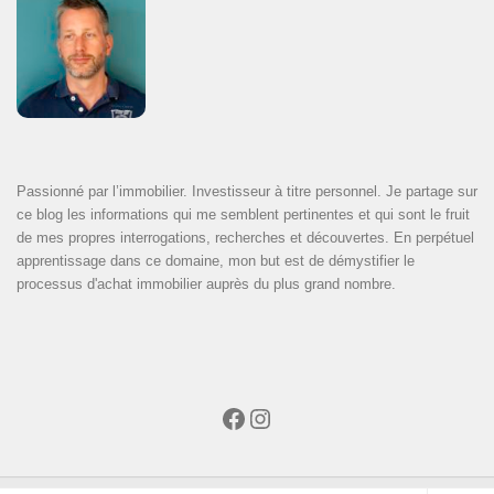
Passionné par l’immobilier. Investisseur à titre personnel. Je partage sur
ce blog les informations qui me semblent pertinentes et qui sont le fruit
de mes propres interrogations, recherches et découvertes. En perpétuel
apprentissage dans ce domaine, mon but est de démystifier le
processus d'achat immobilier auprès du plus grand nombre.
Facebook
Instagram