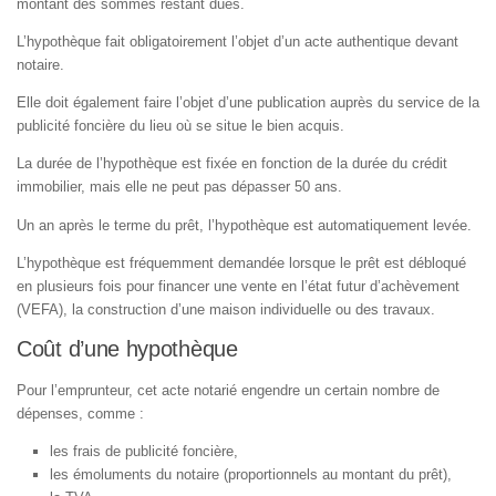
montant des sommes restant dues.
L’hypothèque fait obligatoirement l’objet d’un acte authentique devant
notaire.
Elle doit également faire l’objet d’une publication auprès du service de la
publicité foncière du lieu où se situe le bien acquis.
La durée de l’hypothèque est fixée en fonction de la durée du crédit
immobilier, mais elle ne peut pas dépasser 50 ans.
Un an après le terme du prêt, l’hypothèque est automatiquement levée.
L’hypothèque est fréquemment demandée lorsque le prêt est débloqué
en plusieurs fois pour financer une vente en l’état futur d’achèvement
(VEFA), la construction d’une maison individuelle ou des travaux.
Coût d’une hypothèque
Pour l’emprunteur, cet acte notarié engendre un certain nombre de
dépenses, comme :
les frais de publicité foncière,
les émoluments du notaire (proportionnels au montant du prêt),