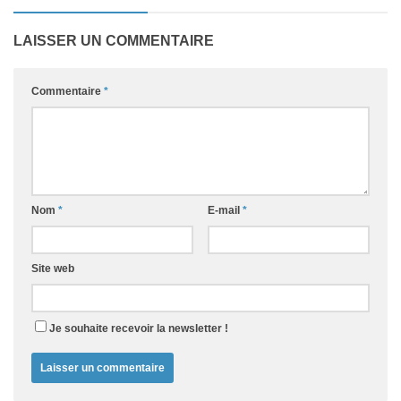
LAISSER UN COMMENTAIRE
Commentaire
*
Nom
*
E-mail
*
Site web
Je souhaite recevoir la newsletter !