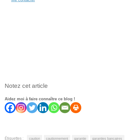
Notez cet article
Aidez moi à faire connaître ce blog !
Étiquettes :
caution
cautionnement
garantie
garanties bancaires