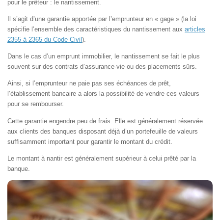
pour le prêteur : le nantissement.
Il s’agit d’une garantie apportée par l’emprunteur en « gage » (la loi
spécifie l’ensemble des caractéristiques du nantissement aux
articles
2355 à 2365 du Code Civil
).
Dans le cas d’un emprunt immobilier, le nantissement se fait le plus
souvent sur des contrats d’assurance-vie ou des placements sûrs.
Ainsi, si l’emprunteur ne paie pas ses échéances de prêt,
l’établissement bancaire a alors la possibilité de vendre ces valeurs
pour se rembourser.
Cette garantie engendre peu de frais. Elle est généralement réservée
aux clients des banques disposant déjà d’un portefeuille de valeurs
suffisamment important pour garantir le montant du crédit.
Le montant à nantir est généralement supérieur à celui prêté par la
banque.