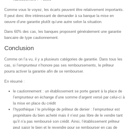
Comme vous le voyez, les écarts peuvent être relativement importants.
Il peut donc être intéressant de demander à sa banque la mise en
oeuvre d’une garantie plutôt qu’une autre selon la situation.
Dans 60% des cas, les banques proposent généralement une garantie
bancaire de type cautionnement.
Conclusion
Comme on l’a vu, il y a plusieurs catégories de garantie. Dans tous les
cas, si l’emprunteur n’honore pas ses remboursements, le prêteur
pourra activer la garantie afin de se rembourser.
En résumé :
le cautionnement : un établissement se porte garant à la place de
l’emprunteur en échange d’une somme d’argent versé par celui-ci à
la mise en place du crédit
l’hypothèque / le privilège de prêteur de denier : l’emprunteur est
propriétaire du bien acheté mais il n’est pas libre de le vendre tant
qu’il n’a pas remboursé son crédit. Ainsi, l’établissement prêteur
peut saisir le bien et le revendre pour se rembourser en cas de