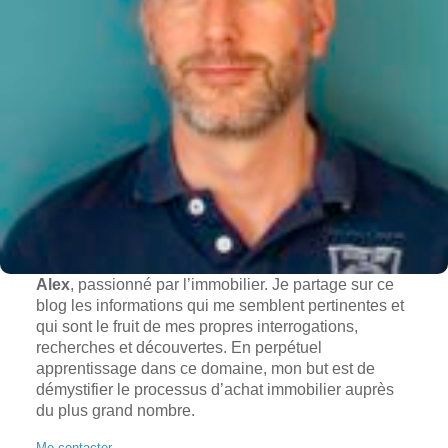
Alex
, passionné par l’immobilier. Je partage sur ce
blog les informations qui me semblent pertinentes et
qui sont le fruit de mes propres interrogations,
recherches et découvertes. En perpétuel
apprentissage dans ce domaine, mon but est de
démystifier le processus d’achat immobilier auprès
du plus grand nombre.
Me contacter