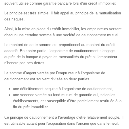
souvent utilisé comme garantie bancaire lors d’un crédit immobilier.
Le principe est très simple. Il fait appel au principe de la mutualisation
des risques.
Ainsi, à la mise en place du crédit immobilier, les emprunteurs versent
chacun une certaine somme à une société de cautionnement mutuel.
Le montant de cette somme est proportionnel au montant du crédit
accordé. En contre-partie, l’organisme de cautionnement s’engage
auprès de la banque à payer les mensualités du prêt si l’emprunteur
n’honore pas ses dettes.
La somme d’argent versée par l’emprunteur à l’organisme de
cautionnement est souvent divisée en deux parties :
une définitivement acquise à l’organisme de cautionnement
,
une seconde versée au fond mutuel de garantie qui, selon les
établissements, est susceptible d’être partiellement restituée à la
fin du prêt immobilier.
Ce principe de cautionnement a l’avantage d’être relativement souple. Il
est utilisable autant pour l’acquisition dans l’ancien que dans le neuf.