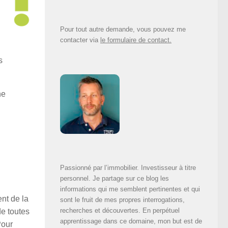
Pour tout autre demande, vous pouvez me
contacter via
le formulaire de contact.
s
ne
Passionné par l’immobilier. Investisseur à titre
personnel. Je partage sur ce blog les
informations qui me semblent pertinentes et qui
nt de la
sont le fruit de mes propres interrogations,
recherches et découvertes. En perpétuel
de toutes
apprentissage dans ce domaine, mon but est de
Pour