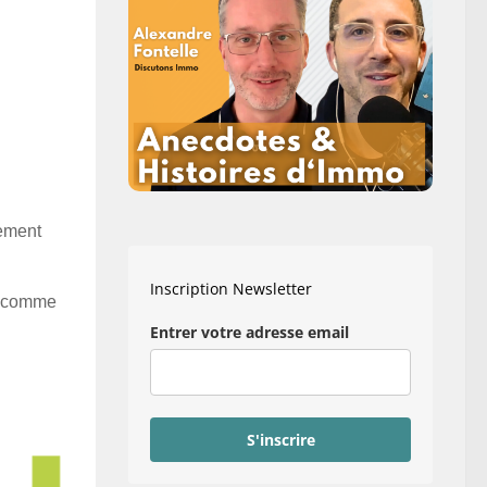
lement
Inscription Newsletter
ir comme
Entrer votre adresse email
S'inscrire