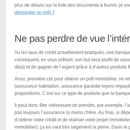
plus de détails sur la liste des documents à fournir, je vous
demander un prêt ?
Ne pas perdre de vue l’inté
Vu les taux de crédit actuellement pratiqués, une banqu
conséquent, en vous prêtant, son but sera plutôt de vous
déjà) et de gagner de l’argent grâce à d’autres produits f
Ainsi, première clé pour obtenir un prêt immobilier, ne 
(assurance habitation, assurance garantie loyers impayé
propositions. C’est sur ce type de produits que la banque
Il peut donc être intéressant de prendre, par exemple, 
pas toujours l’assurance la moins chère. Au final, si 
d’obtenir votre crédit et de réaliser votre projet immobi
immobilier), ça en vaut très largement la peine. Dans le