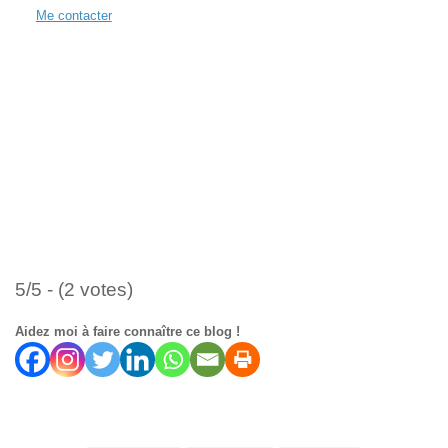
Me contacter
5/5 - (2 votes)
Aidez moi à faire connaître ce blog !