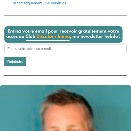
automatiquement une servitude
Rejoindre