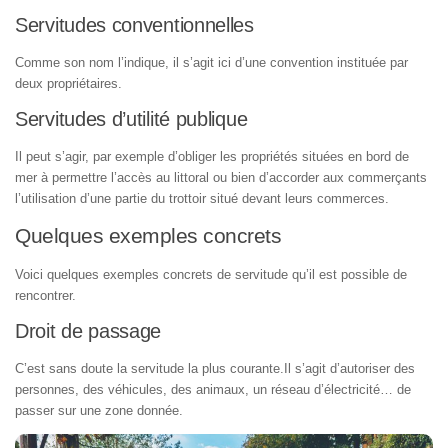
Servitudes conventionnelles
Comme son nom l’indique, il s’agit ici d’une convention instituée par
deux propriétaires.
Servitudes d’utilité publique
Il peut s’agir, par exemple d’obliger les propriétés situées en bord de
mer à permettre l’accès au littoral ou bien d’accorder aux commerçants
l’utilisation d’une partie du trottoir situé devant leurs commerces.
Quelques exemples concrets
Voici quelques exemples concrets de servitude qu’il est possible de
rencontrer.
Droit de passage
C’est sans doute la servitude la plus courante.Il s’agit d’autoriser des
personnes, des véhicules, des animaux, un réseau d’électricité… de
passer sur une zone donnée.