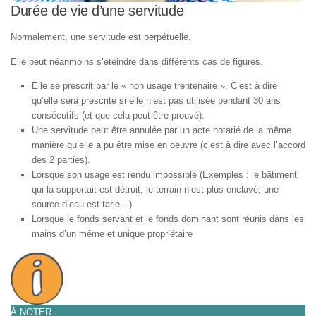
Durée de vie d’une servitude
Normalement, une servitude est perpétuelle.
Elle peut néanmoins s’éteindre dans différents cas de figures.
Elle se prescrit par le « non usage trentenaire ». C’est à dire
qu’elle sera prescrite si elle n’est pas utilisée pendant 30 ans
consécutifs (et que cela peut être prouvé).
Une servitude peut être annulée par un acte notarié de la même
manière qu’elle a pu être mise en oeuvre (c’est à dire avec l’accord
des 2 parties).
Lorsque son usage est rendu impossible (Exemples : le bâtiment
qui la supportait est détruit, le terrain n’est plus enclavé, une
source d’eau est tarie…)
Lorsque le fonds servant et le fonds dominant sont réunis dans les
mains d’un même et unique propriétaire
À NOTER