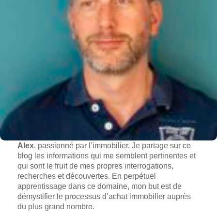
Alex
, passionné par l’immobilier. Je partage sur ce
blog les informations qui me semblent pertinentes et
qui sont le fruit de mes propres interrogations,
recherches et découvertes. En perpétuel
apprentissage dans ce domaine, mon but est de
démystifier le processus d’achat immobilier auprès
du plus grand nombre.