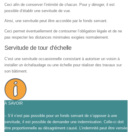
Ceci afin de conserver l’intimité de chacun. Pour y déroger, il est
possible d’établir une servitude de vue.
Ainsi, une servitude peut être accordée par le fonds servant.
Ceci permet éventuellement de contourner l’obligation légale et de ne
pas respecter les distances minimales exigées normalement.
Servitude de tour d’échelle
C’est une servitude occasionnelle consistant à autoriser un voisin à
installer un échafaudage ou une échelle pour réaliser des travaux sur
son bâtiment.
À SAVOIR
– S’il n’est pas possible pour un fonds servant de s’opposer à une
servitude, il est possible de demander une indemnisation. Celle-ci doit
être proportionnelle au désagrément causé. L’indemnité peut être versée