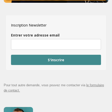
Inscription Newsletter
Entrer votre adresse email
S'inscrire
Pour tout autre demande, vous pouvez me contacter via
le formulaire
de contact.