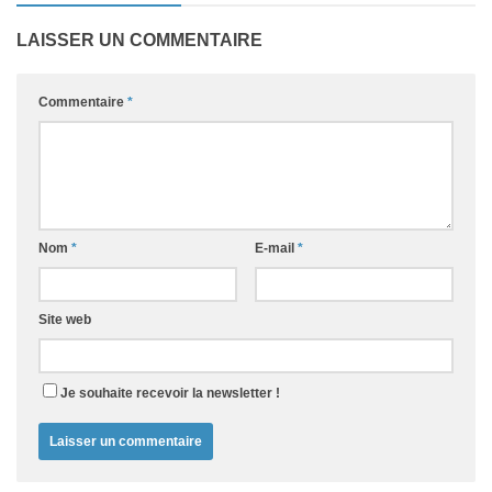
LAISSER UN COMMENTAIRE
Commentaire
*
Nom
*
E-mail
*
Site web
Je souhaite recevoir la newsletter !