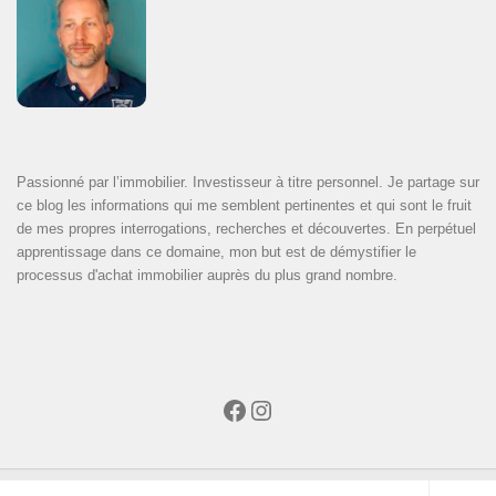
Passionné par l’immobilier. Investisseur à titre personnel. Je partage sur
ce blog les informations qui me semblent pertinentes et qui sont le fruit
de mes propres interrogations, recherches et découvertes. En perpétuel
apprentissage dans ce domaine, mon but est de démystifier le
processus d'achat immobilier auprès du plus grand nombre.
Facebook
Instagram