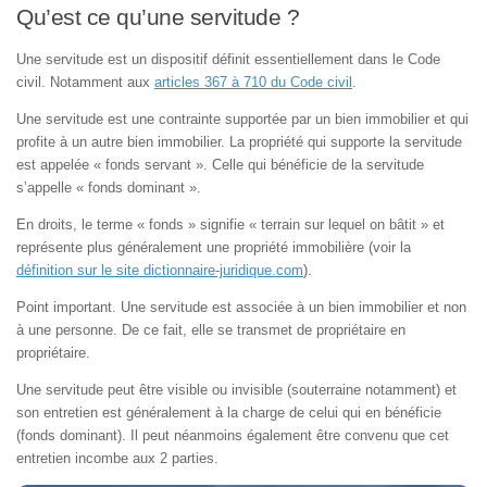
Qu’est ce qu’une servitude ?
Une servitude est un dispositif définit essentiellement dans le Code
civil. Notamment aux
articles 367 à 710 du Code civil
.
Une servitude est une contrainte supportée par un bien immobilier et qui
profite à un autre bien immobilier. La propriété qui supporte la servitude
est appelée « fonds servant ». Celle qui bénéficie de la servitude
s’appelle « fonds dominant ».
En droits, le terme « fonds » signifie « terrain sur lequel on bâtit » et
représente plus généralement une propriété immobilière (voir la
définition sur le site dictionnaire-juridique.com
).
Point important. Une servitude est associée à un bien immobilier et non
à une personne. De ce fait, elle se transmet de propriétaire en
propriétaire.
Une servitude peut être visible ou invisible (souterraine notamment) et
son entretien est généralement à la charge de celui qui en bénéficie
(fonds dominant). Il peut néanmoins également être convenu que cet
entretien incombe aux 2 parties.