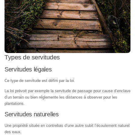
Types de servitudes
Servitudes légales
Ce type de servitude est défini par la loi.
La loi prévoit par exemple la servitude de passage pour cause d’enclave
d’un terrain ou bien réglemente les distances à observer pour les
plantations.
Servitudes naturelles
Une propriété située en contrebas d’une autre subit l’écoulement naturel
des eaux.