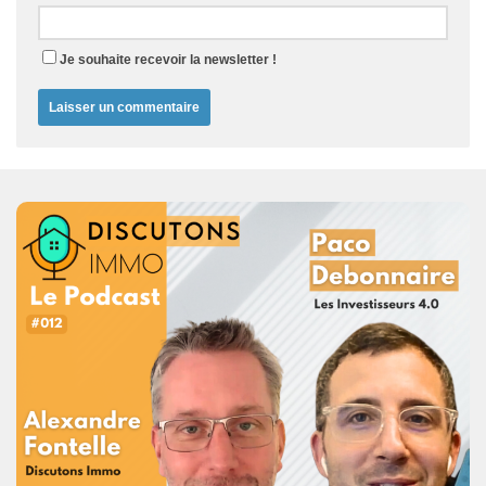
Je souhaite recevoir la newsletter !