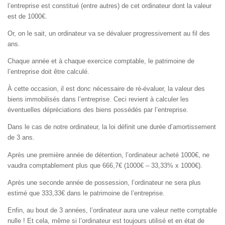
l’entreprise est constitué (entre autres) de cet ordinateur dont la valeur
est de 1000€.
Or, on le sait, un ordinateur va se dévaluer progressivement au fil des
ans.
Chaque année et à chaque exercice comptable, le patrimoine de
l’entreprise doit être calculé.
À cette occasion, il est donc nécessaire de ré-évaluer, la valeur des
biens immobilisés dans l’entreprise. Ceci revient à calculer les
éventuelles dépréciations des biens possédés par l’entreprise.
Dans le cas de notre ordinateur, la loi définit une durée d’amortissement
de 3 ans.
Après une première année de détention, l’ordinateur acheté 1000€, ne
vaudra comptablement plus que 666,7€ (1000€ – 33,33% x 1000€).
Après une seconde année de possession, l’ordinateur ne sera plus
estimé que 333,33€ dans le patrimoine de l’entreprise.
Enfin, au bout de 3 années, l’ordinateur aura une valeur nette comptable
nulle ! Et cela, même si l’ordinateur est toujours utilisé et en état de