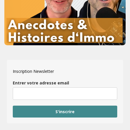
Inscription Newsletter
Entrer votre adresse email
S'inscrire