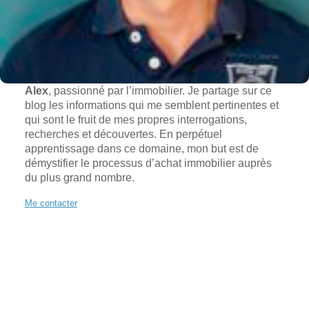
Alex
, passionné par l’immobilier. Je partage sur ce
blog les informations qui me semblent pertinentes et
qui sont le fruit de mes propres interrogations,
recherches et découvertes. En perpétuel
apprentissage dans ce domaine, mon but est de
démystifier le processus d’achat immobilier auprès
du plus grand nombre.
Me contacter