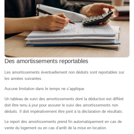
Des amortissements reportables
Les amortissements éventuellement non déduits sont reportables sur
les années suivantes.
Aucune limitation dans le temps ne s’applique.
Un tableau de suivi des amortissements dont la déduction est différé
doit être tenu à jour pour assurer le suivi des amortissements non
déduits. Il doit impérativement être joint à la déclaration de résultats.
Le report des amortissements prend fin automatiquement en cas de
vente du logement ou en cas d’arrêt de la mise en location.