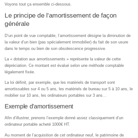
Voyons tout ça ensemble ci-dessous.
Le principe de l’amortissement de façon
générale
D’un point de vue comptable, l’amortissement désigne la diminution de
la valeur d’un bien (pas spécialement immobilier) du fait de son usure
dans le temps ou bien de son obsolescence progressive.
La « dotation aux amortissements » représente la valeur de cette
dépréciation. Ce montant est évalué selon une méthode comptable
légalement fixée.
La loi définit, par exemple, que les matériels de transport sont
amortissables sur 4 ou 5 ans, les matériels de bureau sur 5 à 10 ans, le
mobilier sur 10 ans, les ordinateurs portables sur 3 ans…
Exemple d’amortissement
Afin d’illustrer, prenons l’exemple donné assez classiquement d’un
ordinateur portable acheté 1000€ HT.
Au moment de l’acquisition de cet ordinateur neuf, le patrimoine de