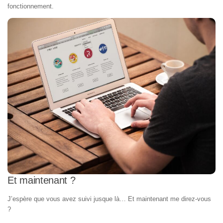
fonctionnement.
Et maintenant ?
J’espère que vous avez suivi jusque là… Et maintenant me direz-vous
?