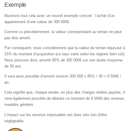
Exemple
Illustrons tout cela avec un nouvel exemple concret : l’achat d’un
appartement d’une valeur de 300 000€.
Comme vu précédemment, la valeur correspondant au terrain ne peut
pas être amorti.
Par conséquent, nous considérerons que la valeur du terrain équivaut à
15% du montant d’acquisition (ce taux varie selon les régions bien sûr).
Nous pouvons donc amortir 85% de 300 000€ sur une durée moyenne
de 30 ans.
Il sera ainsi possible d’amortir environ 300 000 x 85% / 30 = 8 500€ /
an.
Cela signifie que, chaque année, en plus des charges réelles payées, il
sera également possible de déduire ce montant de 8 500€ des revenus
meublés générés.
L’impact sur les revenus imposables est donc très loin d’être
négligeable.