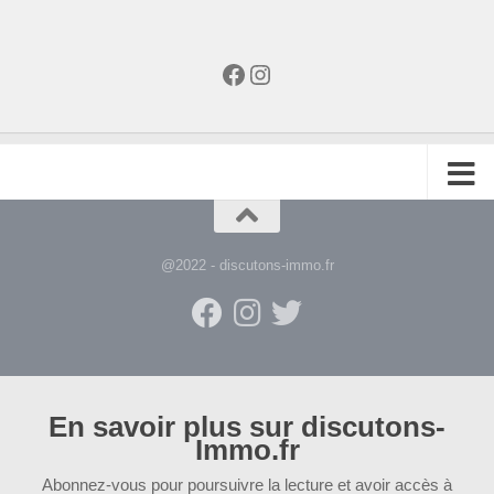
Facebook
Instagram
@2022 - discutons-immo.fr
En savoir plus sur discutons-
Immo.fr
Abonnez-vous pour poursuivre la lecture et avoir accès à