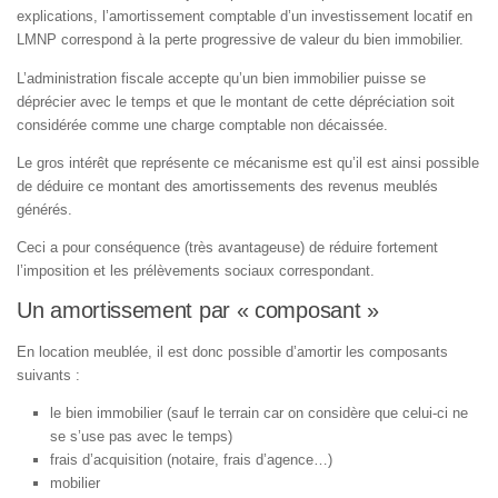
explications, l’amortissement comptable d’un investissement locatif en
LMNP correspond à la perte progressive de valeur du bien immobilier.
L’administration fiscale accepte qu’un bien immobilier puisse se
déprécier avec le temps et que le montant de cette dépréciation soit
considérée comme une charge comptable non décaissée.
Le gros intérêt que représente ce mécanisme est qu’il est ainsi possible
de déduire ce montant des amortissements des revenus meublés
générés.
Ceci a pour conséquence (très avantageuse) de réduire fortement
l’imposition et les prélèvements sociaux correspondant.
Un amortissement par « composant »
En location meublée, il est donc possible d’amortir les composants
suivants :
le bien immobilier (sauf le terrain car on considère que celui-ci ne
se s’use pas avec le temps)
frais d’acquisition (notaire, frais d’agence…)
mobilier