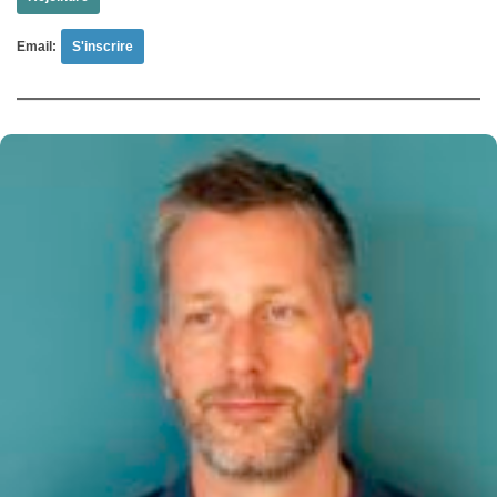
Email: