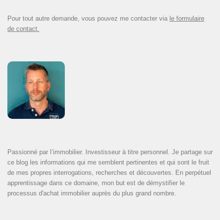
Pour tout autre demande, vous pouvez me contacter via
le formulaire
de contact.
Passionné par l’immobilier. Investisseur à titre personnel. Je partage sur
ce blog les informations qui me semblent pertinentes et qui sont le fruit
de mes propres interrogations, recherches et découvertes. En perpétuel
apprentissage dans ce domaine, mon but est de démystifier le
processus d'achat immobilier auprès du plus grand nombre.