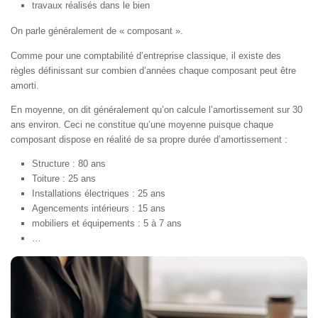
travaux réalisés dans le bien
On parle généralement de « composant ».
Comme pour une comptabilité d’entreprise classique, il existe des
règles définissant sur combien d’années chaque composant peut être
amorti.
En moyenne, on dit généralement qu’on calcule l’amortissement sur 30
ans environ. Ceci ne constitue qu’une moyenne puisque chaque
composant dispose en réalité de sa propre durée d’amortissement :
Structure : 80 ans
Toiture : 25 ans
Installations électriques : 25 ans
Agencements intérieurs : 15 ans
mobiliers et équipements : 5 à 7 ans
…