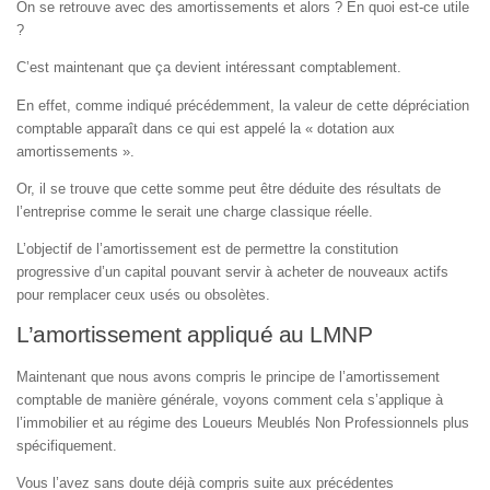
On se retrouve avec des amortissements et alors ? En quoi est-ce utile
?
C’est maintenant que ça devient intéressant comptablement.
En effet, comme indiqué précédemment, la valeur de cette dépréciation
comptable apparaît dans ce qui est appelé la « dotation aux
amortissements ».
Or, il se trouve que cette somme peut être déduite des résultats de
l’entreprise comme le serait une charge classique réelle.
L’objectif de l’amortissement est de permettre la constitution
progressive d’un capital pouvant servir à acheter de nouveaux actifs
pour remplacer ceux usés ou obsolètes.
L’amortissement appliqué au LMNP
Maintenant que nous avons compris le principe de l’amortissement
comptable de manière générale, voyons comment cela s’applique à
l’immobilier et au régime des Loueurs Meublés Non Professionnels plus
spécifiquement.
Vous l’avez sans doute déjà compris suite aux précédentes