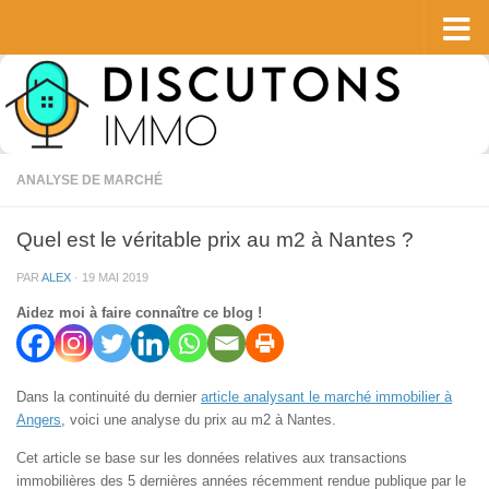
Skip to content
ANALYSE DE MARCHÉ
Quel est le véritable prix au m2 à Nantes ?
PAR
ALEX
·
19 MAI 2019
Aidez moi à faire connaître ce blog !
Dans la continuité du dernier
article analysant le marché immobilier à
Angers
, voici une analyse du prix au m2 à Nantes.
Cet article se base sur les données relatives aux transactions
immobilières des 5 dernières années récemment rendue publique par le