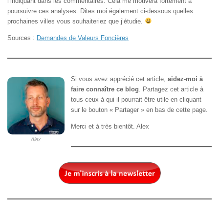
l’indiquant dans les commentaires. Cela me motivera fortement à
poursuivre ces analyses. Dites moi également ci-dessous quelles
prochaines villes vous souhaiteriez que j’étudie.
Sources :
Demandes de Valeurs Foncières
Si vous avez apprécié cet article,
aidez-moi à
faire connaître ce blog
. Partagez cet article à
tous ceux à qui il pourrait être utile en cliquant
sur le bouton « Partager » en bas de cette page.
Merci et à très bientôt. Alex
Alex