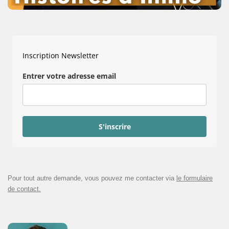
Inscription Newsletter
Entrer votre adresse email
S'inscrire
Pour tout autre demande, vous pouvez me contacter via
le formulaire
de contact.