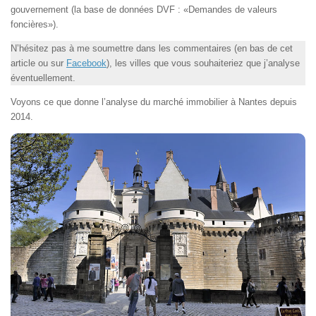
gouvernement (la base de données DVF : «Demandes de valeurs
foncières»).
N’hésitez pas à me soumettre dans les commentaires (en bas de cet
article ou sur
Facebook
), les villes que vous souhaiteriez que j’analyse
éventuellement.
Voyons ce que donne l’analyse du marché immobilier à Nantes depuis
2014.