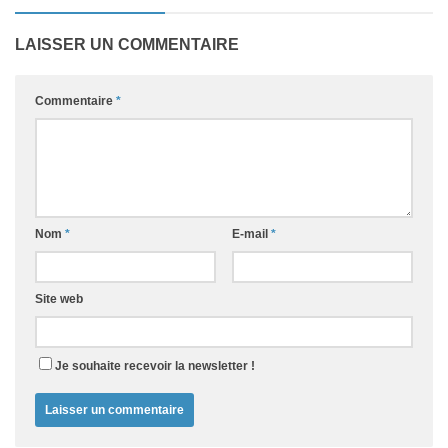
LAISSER UN COMMENTAIRE
Commentaire
*
Nom
*
E-mail
*
Site web
Je souhaite recevoir la newsletter !