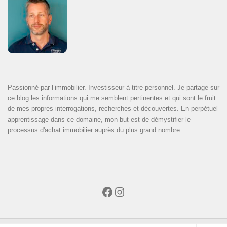
Passionné par l’immobilier. Investisseur à titre personnel. Je partage sur
ce blog les informations qui me semblent pertinentes et qui sont le fruit
de mes propres interrogations, recherches et découvertes. En perpétuel
apprentissage dans ce domaine, mon but est de démystifier le
processus d'achat immobilier auprès du plus grand nombre.
Facebook
Instagram