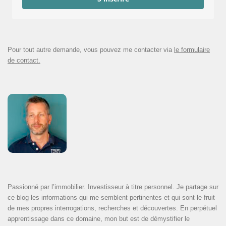
Pour tout autre demande, vous pouvez me contacter via
le formulaire
de contact.
Passionné par l’immobilier. Investisseur à titre personnel. Je partage sur
ce blog les informations qui me semblent pertinentes et qui sont le fruit
de mes propres interrogations, recherches et découvertes. En perpétuel
apprentissage dans ce domaine, mon but est de démystifier le