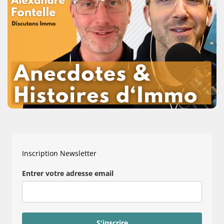
Inscription Newsletter
Entrer votre adresse email
S'inscrire