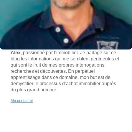
Alex
, passionné par l’immobilier. Je partage sur ce
blog les informations qui me semblent pertinentes et
qui sont le fruit de mes propres interrogations,
recherches et découvertes. En perpétuel
apprentissage dans ce domaine, mon but est de
démystifier le processus d’achat immobilier auprès
du plus grand nombre.
Me contacter