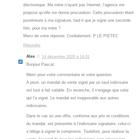
électronique. Ma mère n’ayant pas Internet, l’agence me
propose qu’elle me donne procuration. Cette procuration étant
postérieure à ma signature, faut-il que je signe une seconde
fois, pour ma mère ?
Merci de votre réponse. Cordialement. P LE PIETEC
Répondre
Alex
14 décembre 2020 à 14:01
Bonjour Pascal,
Merci pour votre commentaire et votre question.
A priori, un mandat de vente signé par un seul indivisaire
est tout à fait valable. En revanche, il n’engage que celui
qui l’a signé. Le mandat est inopposable aux autres
indivisaires.
Dans le cas où une offre, conforme aux prix et conditions
du mandat, est présentée à l’indivisaire signataire, celui-ci
s’oblige à signer le compromis. Toutefois, pour réaliser la