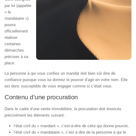
par lui (appelée
« le
mandataire »)
pourra
officiellement
réaliser
certaines
démarches
précises à sa
place.
La personne à qui vous confiez un mandat doit bien sûr être de
confiance puisque vous lui donnez le pouvoir d’agir en votre nom. Elle
est donc susceptible de vous engager comme si c’était vous.
Contenu d’une procuration
Dans le cadre d’une vente immobilière, la procuration doit énoncés
précisément les éléments suivant :
l’état civil du « mandant », c’est-à-dire de celui qui donne pouvoir,
l’état civil du « mandataire », c’est à dire de la personne à qui le