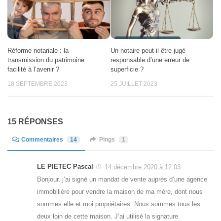
Réforme notariale : la
Un notaire peut-il être jugé
transmission du patrimoine
responsable d’une erreur de
facilité à l’avenir ?
superficie ?
18 SEPTEMBRE 2023
25 JUILLET 2023
15 RÉPONSES
Commentaires
14
Pings
1
LE PIETEC Pascal
14 décembre 2020 à 12:03
Bonjour, j’ai signé un mandat de vente auprès d’une agence
immobilière pour vendre la maison de ma mère, dont nous
sommes elle et moi propriétaires. Nous sommes tous les
deux loin de cette maison. J’ai utilisé la signature