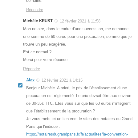
domaine.
Répondre
Michèle KRUST
12 février 2021 à 11:58
Mon notaire, dans le cadre d’une succession, me demande
une somme de 60 euros pour une procuration, somme que je
trouve un peu exagérée.
Est ce normal ?
Merci pour votre réponse
Répondre
Alex
12 février 2021 à 14:15
Bonjour Michèle. A priori, le prix de l’établissement d’une
procuration est réglementé. Le prix devrait être aux environ
de 30-35€ TTC. Etes vous sûr que les 60 euros n’intègrent
que l’établissement de la procuration ?
Je vous mets ici un lien vers le sites des notaires du Grand
Paris qui l’indique :
https://notairesdugrandparis.fr/fr/actualites/la-convention-