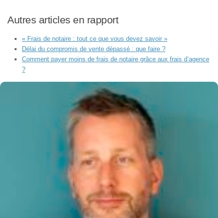
Autres articles en rapport
« Frais de notaire : tout ce que vous devez savoir »
Délai du compromis de vente dépassé : que faire ?
Comment payer moins de frais de notaire grâce aux frais d’agence
?