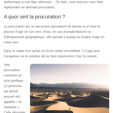
authentique à une date ultérieure… Ou bien, vous pouvez vous faire
représenter en donnant procuration.
A quoi sert la procuration ?
La procuration est un document permettant de donner à un tiers le
pouvoir d’agir en son nom. Ainsi, en cas d’empêchement ou
d’éloignement géographique, elle permet à quelqu’un d’autre d’agir en
votre nom.
Dans le cadre d’un achat ou d’une vente immobilière, il s’agit pour
l’acquéreur ou le vendeur de se faire représenter chez le notaire.
Une
procuration
constitue un
acte juridique.
La personne
qui donne
pouvoir est
appelée « le
mandant ».
Celle désignée