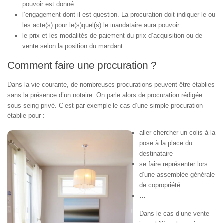
pouvoir est donné
l’engagement dont il est question. La procuration doit indiquer le ou
les acte(s) pour le(s)quel(s) le mandataire aura pouvoir
le prix et les modalités de paiement du prix d’acquisition ou de
vente selon la position du mandant
Comment faire une procuration ?
Dans la vie courante, de nombreuses procurations peuvent être établies
sans la présence d’un notaire. On parle alors de procuration rédigée
sous seing privé. C’est par exemple le cas d’une simple procuration
établie pour :
aller chercher un colis à la
pose à la place du
destinataire
se faire représenter lors
d’une assemblée générale
de copropriété
…
Dans le cas d’une vente