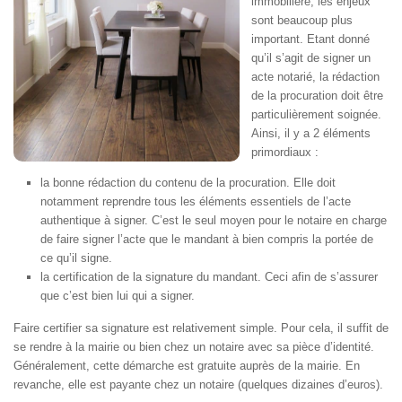
immobilière, les enjeux
sont beaucoup plus
important. Etant donné
qu’il s’agit de signer un
acte notarié, la rédaction
de la procuration doit être
particulièrement soignée.
Ainsi, il y a 2 éléments
primordiaux :
la bonne rédaction du contenu de la procuration. Elle doit
notamment reprendre tous les éléments essentiels de l’acte
authentique à signer. C’est le seul moyen pour le notaire en charge
de faire signer l’acte que le mandant à bien compris la portée de
ce qu’il signe.
la certification de la signature du mandant. Ceci afin de s’assurer
que c’est bien lui qui a signer.
Faire certifier sa signature est relativement simple. Pour cela, il suffit de
se rendre à la mairie ou bien chez un notaire avec sa pièce d’identité.
Généralement, cette démarche est gratuite auprès de la mairie. En
revanche, elle est payante chez un notaire (quelques dizaines d’euros).