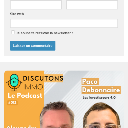
Site web
Je souhaite recevoir la newsletter !