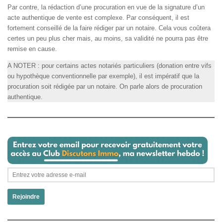
Par contre, la rédaction d’une procuration en vue de la signature d’un
acte authentique de vente est complexe. Par conséquent, il est
fortement conseillé de la faire rédiger par un notaire. Cela vous coûtera
certes un peu plus cher mais, au moins, sa validité ne pourra pas être
remise en cause.
A NOTER : pour certains actes notariés particuliers (donation entre vifs
ou hypothèque conventionnelle par exemple), il est impératif que la
procuration soit rédigée par un notaire. On parle alors de procuration
authentique.
Rejoindre